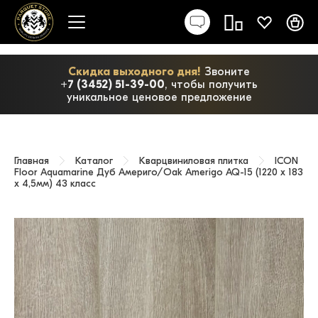
Скидка выходного дня!
Звоните
+7 (3452) 51-39-00
, чтобы получить
уникальное ценовое предложение
Главная
Каталог
Кварцвиниловая плитка
ICON
Floor Aquamarine Дуб Америго/Oak Amerigo AQ-15 (1220 х 183
x 4,5мм) 43 класс