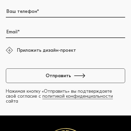
Приложить дизайн-проект
Отправить
Нажимая кнопку «Отправить» вы подтверждаете
своё согласие с
политикой конфиденциальности
сайта