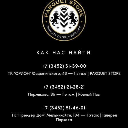
КАК НАС НАЙТИ
+7 (3452) 51-39-00
ТК "ОРИОН" Федюнинского, 43 — 1 этаж | PARQUET STORE
+7 (3452) 21-28-21
Пермякова, 86 — 1 этаж | Ровный Пол
+7 (3452) 51-46-01
ТК "Премьер Дом" Мельникайте, 104 — 1 этаж | Галерея
Паркета