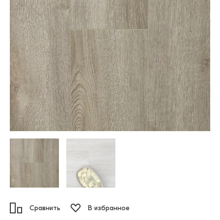
Сравнить
В избранное