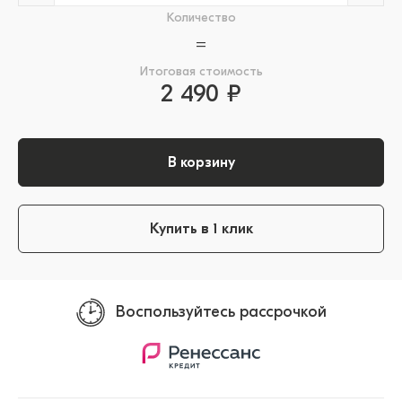
Количество
=
Итоговая стоимость
2 490 ₽
В корзину
Купить в 1 клик
Воспользуйтесь рассрочкой