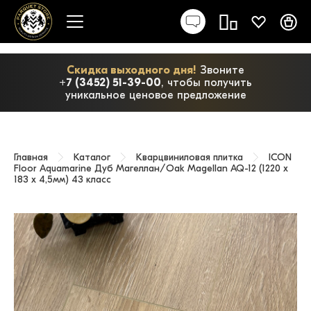
Скидка выходного дня!
Звоните
+7 (3452) 51-39-00
, чтобы получить
уникальное ценовое предложение
Главная
Каталог
Кварцвиниловая плитка
ICON
Floor Aquamarine Дуб Магеллан/Oak Magellan AQ-12 (1220 х
183 x 4,5мм) 43 класс