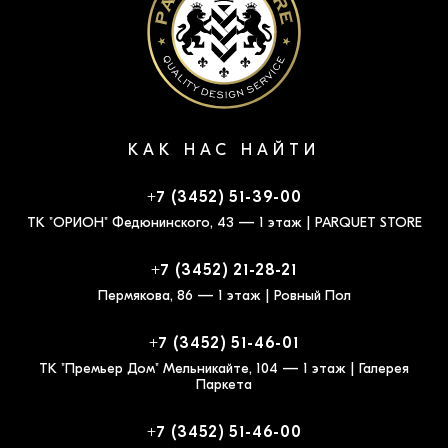
КАК НАС НАЙТИ
+7 (3452) 51-39-00
ТК "ОРИОН" Федюнинского, 43 — 1 этаж | PARQUET STORE
+7 (3452) 21-28-21
Пермякова, 86 — 1 этаж | Ровный Пол
+7 (3452) 51-46-01
ТК "Премьер Дом" Мельникайте, 104 — 1 этаж | Галерея
Паркета
+7 (3452) 51-46-00