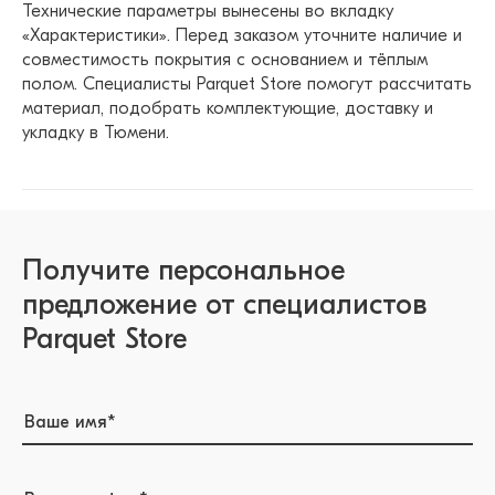
Технические параметры вынесены во вкладку
«Характеристики». Перед заказом уточните наличие и
совместимость покрытия с основанием и тёплым
полом. Специалисты Parquet Store помогут рассчитать
материал, подобрать комплектующие, доставку и
укладку в Тюмени.
Получите персональное
предложение от специалистов
Parquet Store