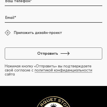
Приложить дизайн-проект
Отправить
Нажимая кнопку «Отправить» вы подтверждаете
своё согласие с
политикой конфиденциальности
сайта