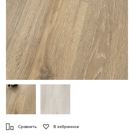
Сравнить
В избранное