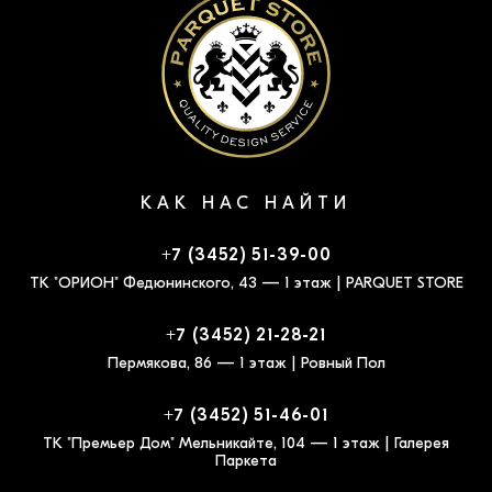
КАК НАС НАЙТИ
+7 (3452) 51-39-00
ТК "ОРИОН" Федюнинского, 43 — 1 этаж | PARQUET STORE
+7 (3452) 21-28-21
Пермякова, 86 — 1 этаж | Ровный Пол
+7 (3452) 51-46-01
ТК "Премьер Дом" Мельникайте, 104 — 1 этаж | Галерея
Паркета