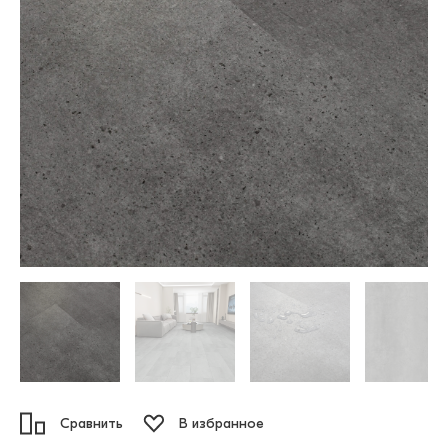
Сравнить
В избранное