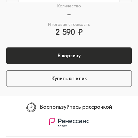
Количество
=
Итоговая стоимость
2 590 ₽
В корзину
Купить в 1 клик
Воспользуйтесь рассрочкой