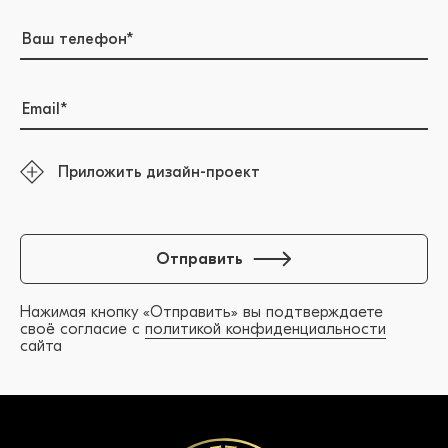
Приложить дизайн-проект
Отправить
Нажимая кнопку «Отправить» вы подтверждаете
своё согласие с
политикой конфиденциальности
сайта