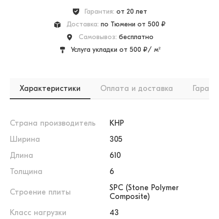
Гарантия:
от 20 лет
Доставка:
по Тюмени от 500 ₽
Самовывоз:
бесплатно
Услуга укладки от 500 ₽/ м²
Характеристики
Оплата и доставка
Гарант
Страна производитель
КНР
Ширина
305
Длина
610
Толщина
6
SPC (Stone Polymer
Строение плиты
Composite)
Класс нагрузки
43