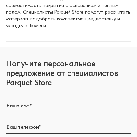
совместимость покрытия с основанием и тёплым
полом. Специалисты Parquet Store помогут рассчитать
материал, подобрать комплектующие, доставку и
укладку в Тюмени.
Получите персональное
предложение от специалистов
Parquet Store