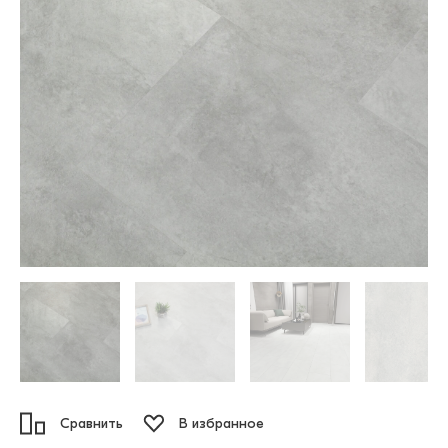
Сравнить
В избранное