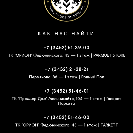
КАК НАС НАЙТИ
+7 (3452) 51-39-00
ТК "ОРИОН" Федюнинского, 43 — 1 этаж | PARQUET STORE
+7 (3452) 21-28-21
Пермякова, 86 — 1 этаж | Ровный Пол
+7 (3452) 51-46-01
ТК "Премьер Дом" Мельникайте, 104 — 1 этаж | Галерея
Паркета
+7 (3452) 51-46-00
ТК "ОРИОН" Федюнинского, 43 — 1 этаж | TARKETT