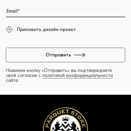
Приложить дизайн-проект
Отправить
Нажимая кнопку «Отправить» вы подтверждаете
своё согласие с
политикой конфиденциальности
сайта