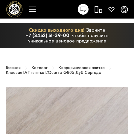
Скидка выходного дня!
Звоните
+7 (3452) 51-39-00
, чтобы получить
уникальное ценовое предложение
Главная
Каталог
Кварцвиниловая плитка
Клеевая LVT плитка L'Quarzo G805 Дуб Сергадо