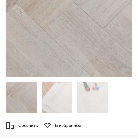
Сравнить
В избранное