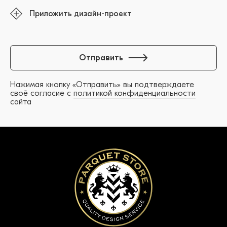
Приложить дизайн-проект
Отправить
Нажимая кнопку «Отправить» вы подтверждаете
своё согласие с
политикой конфиденциальности
сайта