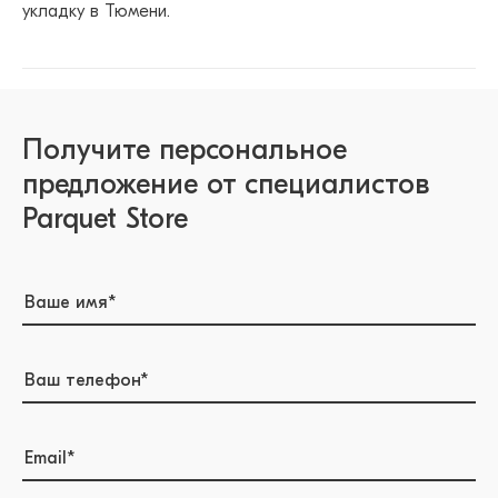
укладку в Тюмени.
Получите персональное
предложение от специалистов
Parquet Store