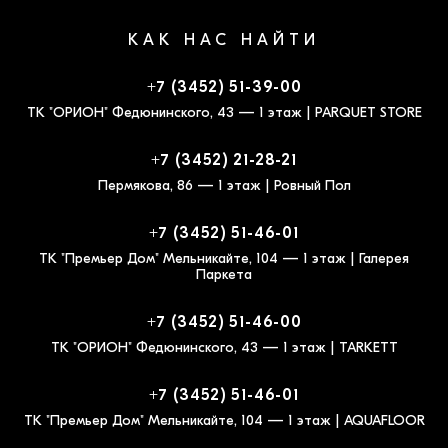
КАК НАС НАЙТИ
+7 (3452) 51-39-00
ТК "ОРИОН" Федюнинского, 43 — 1 этаж | PARQUET STORE
+7 (3452) 21-28-21
Пермякова, 86 — 1 этаж | Ровный Пол
+7 (3452) 51-46-01
ТК "Премьер Дом" Мельникайте, 104 — 1 этаж | Галерея
Паркета
+7 (3452) 51-46-00
ТК "ОРИОН" Федюнинского, 43 — 1 этаж | TARKETT
+7 (3452) 51-46-01
ТК "Премьер Дом" Мельникайте, 104 — 1 этаж | AQUAFLOOR