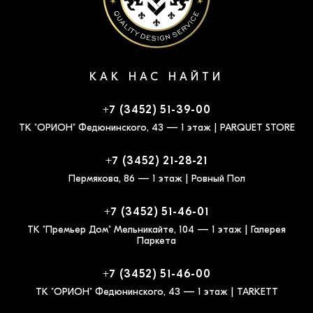
КАК НАС НАЙТИ
+7 (3452) 51-39-00
ТК "ОРИОН" Федюнинского, 43 — 1 этаж | PARQUET STORE
+7 (3452) 21-28-21
Пермякова, 86 — 1 этаж | Ровный Пол
+7 (3452) 51-46-01
ТК "Премьер Дом" Мельникайте, 104 — 1 этаж | Галерея
Паркета
+7 (3452) 51-46-00
ТК "ОРИОН" Федюнинского, 43 — 1 этаж | TARKETT