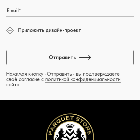
Приложить дизайн-проект
Отправить
Нажимая кнопку «Отправить» вы подтверждаете
своё согласие с
политикой конфиденциальности
сайта