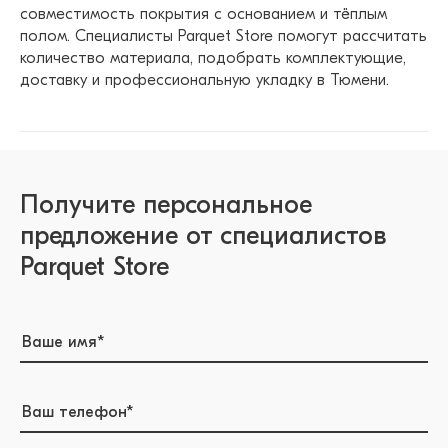
совместимость покрытия с основанием и тёплым
полом. Специалисты Parquet Store помогут рассчитать
количество материала, подобрать комплектующие,
доставку и профессиональную укладку в Тюмени.
Получите персональное
предложение от специалистов
Parquet Store