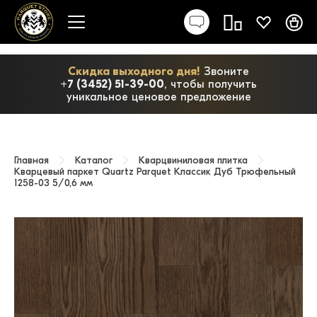
Скидка выходного дня!
Звоните
+7 (3452) 51-39-00
, чтобы получить
уникальное ценовое предложение
Главная
Каталог
Кварцвиниловая плитка
Кварцевый паркет Quartz Parquet Классик Дуб Трюфельный
1258-03 5/0,6 мм