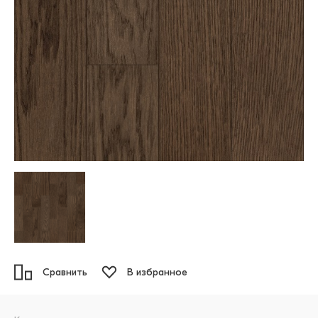
Сравнить
В избранное