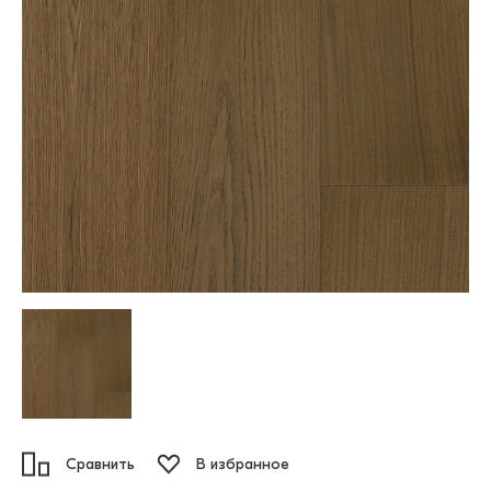
Сравнить
В избранное