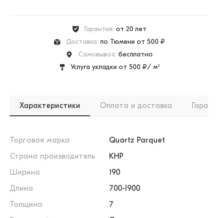
Гарантия:
от 20 лет
Доставка:
по Тюмени от 500 ₽
Самовывоз:
бесплатно
Услуга укладки от 500 ₽/ м²
Характеристики
Оплата и доставка
Гарант
Торговая марка
Quartz Parquet
Страна производитель
КНР
Ширина
190
Длина
700-1900
Толщина
7