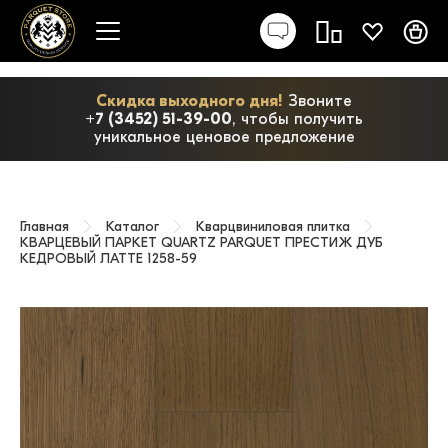
Скидка выходного дня!
Звоните
+7 (3452) 51-39-00
, чтобы получить
уникальное ценовое предложение
Главная
Каталог
Кварцвиниловая плитка
КВАРЦЕВЫЙ ПАРКЕТ QUARTZ PARQUET ПРЕСТИЖ ДУБ
КЕДРОВЫЙ ЛАТТЕ 1258-59