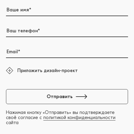
Приложить дизайн-проект
Отправить
Нажимая кнопку «Отправить» вы подтверждаете
своё согласие с
политикой конфиденциальности
сайта