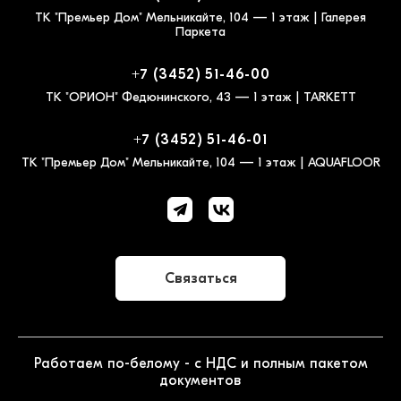
ТК "Премьер Дом" Мельникайте, 104 — 1 этаж | Галерея
Паркета
+7 (3452) 51-46-00
ТК "ОРИОН" Федюнинского, 43 — 1 этаж | TARKETT
+7 (3452) 51-46-01
ТК "Премьер Дом" Мельникайте, 104 — 1 этаж | AQUAFLOOR
Связаться
Работаем по-белому - с НДС и полным пакетом
документов