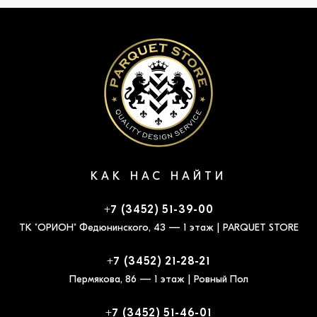
КАК НАС НАЙТИ
+7 (3452) 51-39-00
ТК "ОРИОН" Федюнинского, 43 — 1 этаж | PARQUET STORE
+7 (3452) 21-28-21
Пермякова, 86 — 1 этаж | Ровный Пол
+7 (3452) 51-46-01