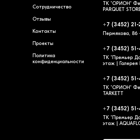
ТК "ОРИОН" Фе
Сотрудничество
PARQUET STOR
Отзывы
+7 (3452) 21-
Контакты
Пермякова, 86 
Проекты
+7 (3452) 51
Политика
ТК "Премьер До
конфиденциальности
этаж | Галерея
+7 (3452) 51
ТК "ОРИОН" Фе
TARKETT
+7 (3452) 51
ТК "Премьер До
этаж | AQUAF