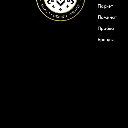
Паркет
Ламинат
Пробка
Бренды