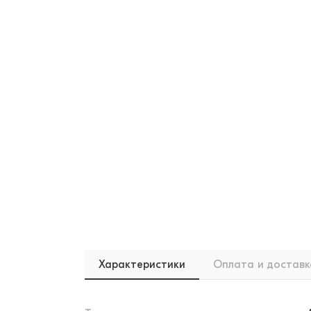
Характеристики
Оплата и доставк