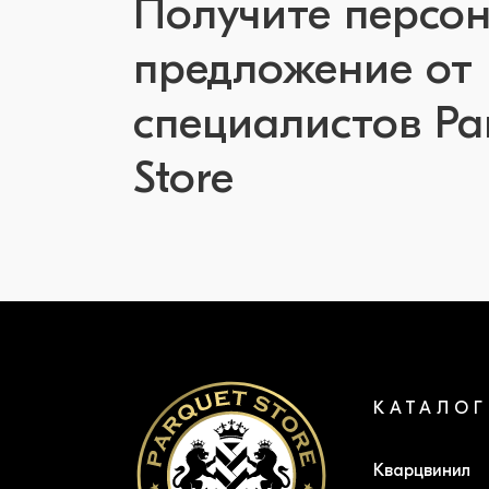
Получите персо
предложение от
специалистов Pa
Store
КАТАЛОГ
Кварцвинил