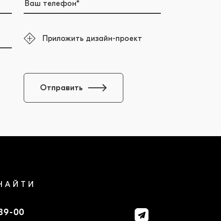
Приложить дизайн-проект
Отправить
НАЙТИ
-39-00