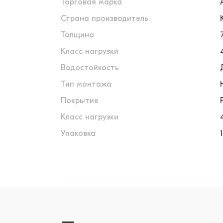
Торговая марка
Страна производитель
Толщина
Класс нагрузки
Водостойкость
Тип монтажа
Покрытие
Класс нагрузки
Упаковка