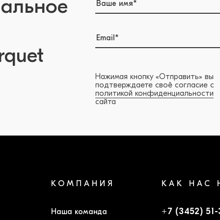
нальное
rquet
Нажимая кнопку «Отправить» вы
подтверждаете своё согласие с
политикой конфиденциальности
сайта
КОМПАНИЯ
КАК НАС 
+7 (3452) 51
Наша команда