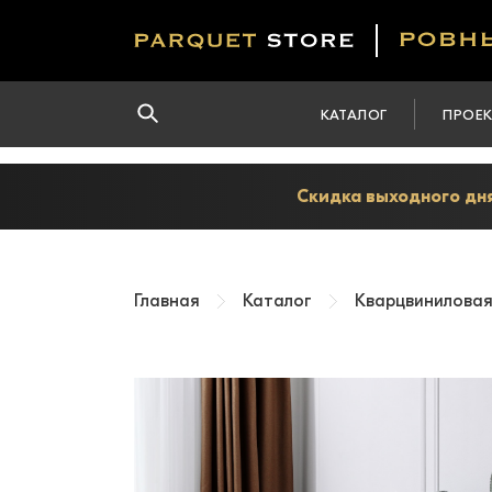
КАТАЛОГ
ПРОЕ
Скидка выходного дня
Главная
Каталог
Кварцвиниловая