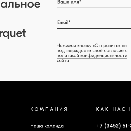
нальное
rquet
Нажимая кнопку «Отправить» вы
подтверждаете своё согласие с
политикой конфиденциальности
сайта
КОМПАНИЯ
КАК НАС 
+7 (3452) 51
Наша команда