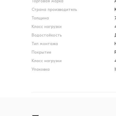
Торговая марка
Страна производитель
Толщина
Класс нагрузки
Водостойкость
Тип монтажа
Покрытие
Класс нагрузки
Упаковка