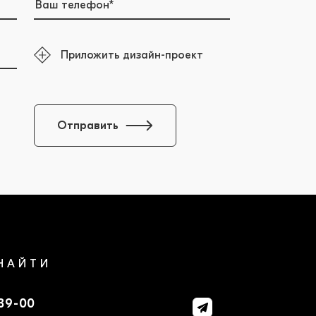
Приложить дизайн-проект
Отправить
НАЙТИ
-39-00