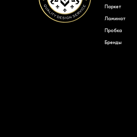
Паркет
Ламинат
Пробка
Бренды