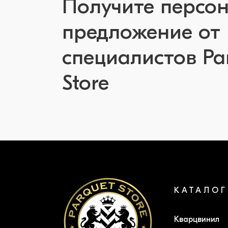
Получите персо
предложение от
специалистов Pa
Store
КАТАЛОГ
Кварцвинил