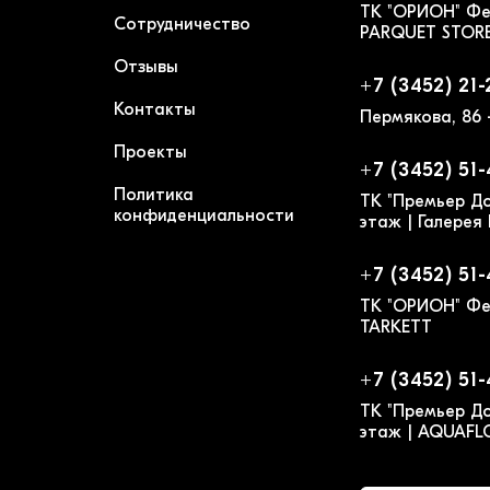
ТК "ОРИОН" Фе
Сотрудничество
PARQUET STOR
Отзывы
+7 (3452) 21-
Контакты
Пермякова, 86 
Проекты
+7 (3452) 51
Политика
ТК "Премьер До
конфиденциальности
этаж | Галерея
+7 (3452) 51
ТК "ОРИОН" Фе
TARKETT
+7 (3452) 51
ТК "Премьер До
этаж | AQUAF