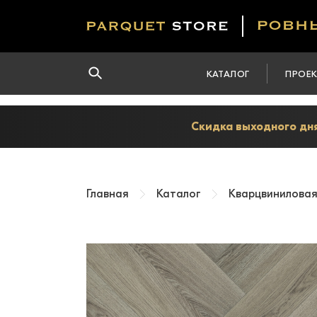
КАТАЛОГ
ПРОЕ
Скидка выходного дня
Главная
Каталог
Кварцвиниловая