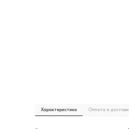
Характеристики
Оплата и доставк