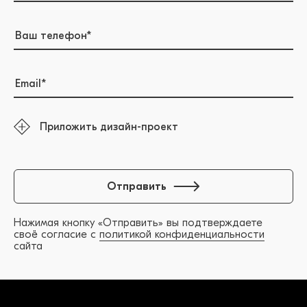
Приложить дизайн-проект
Отправить
Нажимая кнопку «Отправить» вы подтверждаете
своё согласие с
политикой конфиденциальности
сайта