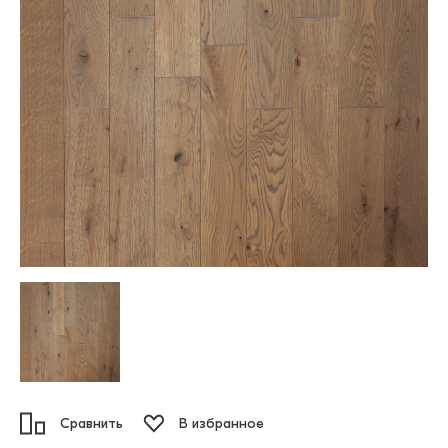
Сравнить
В избранное