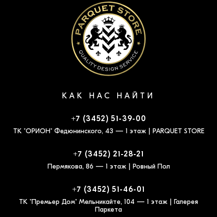
КАК НАС НАЙТИ
+7 (3452) 51-39-00
ТК "ОРИОН" Федюнинского, 43 — 1 этаж | PARQUET STORE
+7 (3452) 21-28-21
Пермякова, 86 — 1 этаж | Ровный Пол
+7 (3452) 51-46-01
ТК "Премьер Дом" Мельникайте, 104 — 1 этаж | Галерея
Паркета