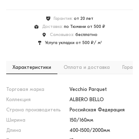
Гарантия:
от 20 лет
Доставка:
по Тюмени от 500 ₽
Самовывоз:
бесплатно
Услуга укладки от 500 ₽/ м²
Характеристики
Оплата и доставка
Гарант
Торговая марка
Vecchio Parquet
Коллекция
ALBERO BELLO
Страна производитель
Российская Федерация
Ширина
150/160мм
Длина
400-1500/2000мм