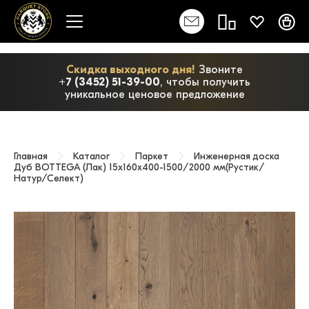
Скидка выходного дня!
Звоните
+7 (3452) 51-39-00
, чтобы получить
уникальное ценовое предложение
Главная
Каталог
Паркет
Инженерная доска
Дуб BOTTEGA (Лак) 15х160х400-1500/2000 мм(Рустик/
Натур/Селект)