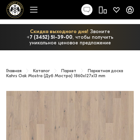
Скидка выходного дня!
Звоните
+7 (3452) 51-39-00
, чтобы получить
уникальное ценовое предложение
Главная
Каталог
Паркет
Паркетная доска
Kahrs Oak Mostra (Дуб Мостра) 1860x127x13 mm