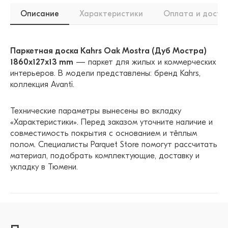
Описание
Характеристики
Оплата и доста
Паркетная доска Kahrs Oak Mostra (Дуб Мостра)
1860x127x13 mm
— паркет для жилых и коммерческих
интерьеров. В модели представлены: бренд Kahrs,
коллекция Avanti.
Технические параметры вынесены во вкладку
«Характеристики». Перед заказом уточните наличие и
совместимость покрытия с основанием и тёплым
полом. Специалисты Parquet Store помогут рассчитать
материал, подобрать комплектующие, доставку и
укладку в Тюмени.