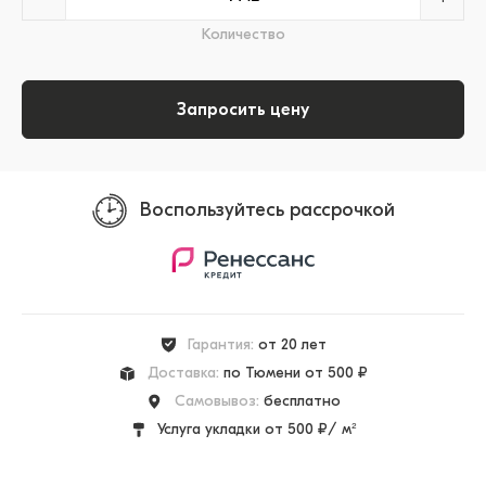
Количество
Запросить цену
Воспользуйтесь рассрочкой
Гарантия:
от 20 лет
Доставка:
по Тюмени от 500 ₽
Самовывоз:
бесплатно
Услуга укладки от 500 ₽/ м²