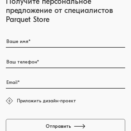
Получите персональное
предложение от специалистов
Parquet Store
Приложить дизайн-проект
Отправить