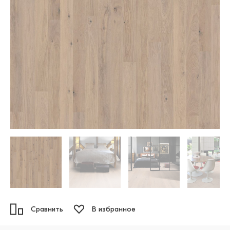
Сравнить
В избранное