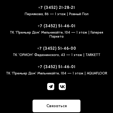
+7 (3452) 21-28-21
Пермякова, 86 — 1 этаж | Ровный Пол
+7 (3452) 51-46-01
ТК "Премьер Дом" Мельникайте, 104 — 1 этаж | Галерея
Паркета
+7 (3452) 51-46-00
ТК "ОРИОН" Федюнинского, 43 — 1 этаж | TARKETT
+7 (3452) 51-46-01
ТК "Премьер Дом" Мельникайте, 104 — 1 этаж | AQUAFLOOR
Связаться