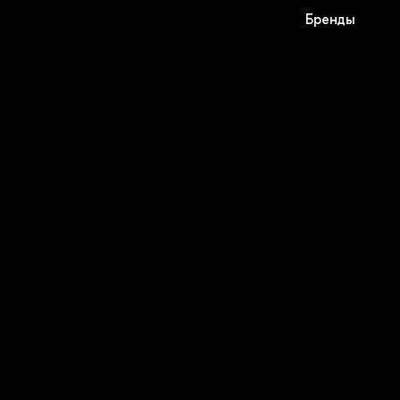
Бренды