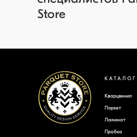
Store
КАТАЛОГ
Кварцвинил
Паркет
Ламинат
Пробка