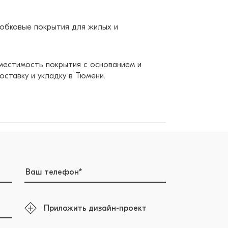
бковые покрытия для жилых и
вместимость покрытия с основанием и
ставку и укладку в Тюмени.
Приложить дизайн-проект