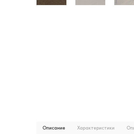
Описание
Характеристики
Оп