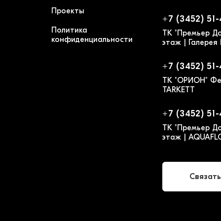
Проекты
+7 (3452) 51
Политика
ТК "Премьер До
конфиденциальности
этаж | Галерея
+7 (3452) 51
ТК "ОРИОН" Фе
TARKETT
+7 (3452) 51
ТК "Премьер До
этаж | AQUAF
Связать