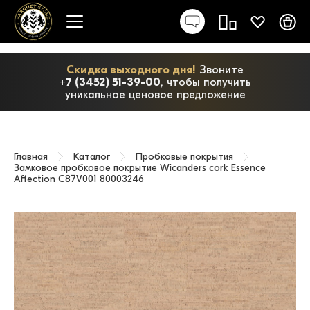
Скидка выходного дня!
Звоните
+7 (3452) 51-39-00
, чтобы получить
уникальное ценовое предложение
Главная
Каталог
Пробковые покрытия
Замковое пробковое покрытие Wicanders cork Essence
Affection C87V001 80003246