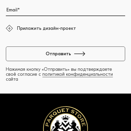
Приложить дизайн-проект
Отправить
Нажимая кнопку «Отправить» вы подтверждаете
своё согласие с
политикой конфиденциальности
сайта