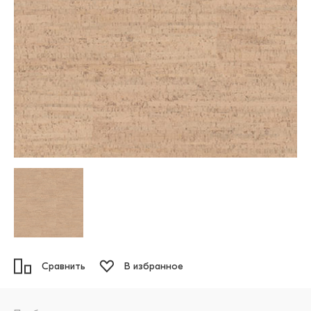
Сравнить
В избранное