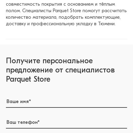
совместимость покрытия с основанием и тёплым
полом. Специалисты Parquet Store помогут рассчитать
количество материала, подобрать комплектующие,
доставку и профессиональную укладку в Тюмени.
Получите персональное
предложение от специалистов
Parquet Store