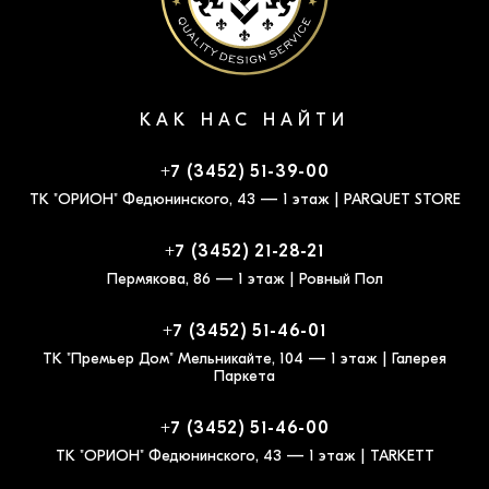
КАК НАС НАЙТИ
+7 (3452) 51-39-00
ТК "ОРИОН" Федюнинского, 43 — 1 этаж | PARQUET STORE
+7 (3452) 21-28-21
Пермякова, 86 — 1 этаж | Ровный Пол
+7 (3452) 51-46-01
ТК "Премьер Дом" Мельникайте, 104 — 1 этаж | Галерея
Паркета
+7 (3452) 51-46-00
ТК "ОРИОН" Федюнинского, 43 — 1 этаж | TARKETT